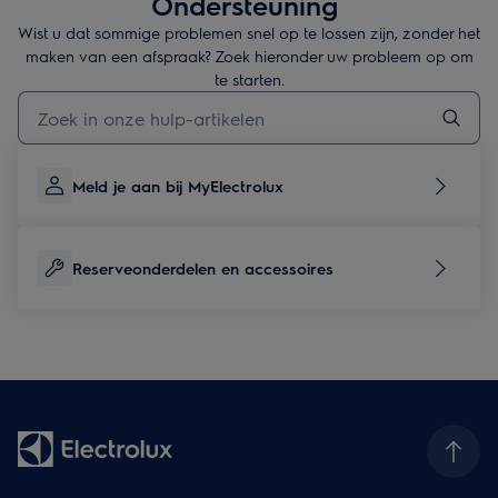
Ondersteuning
Wist u dat sommige problemen snel op te lossen zijn, zonder het
maken van een afspraak? Zoek hieronder uw probleem op om
te starten.
Typ om hulpartikelen te zoeken
Meld je aan bij MyElectrolux
Reserveonderdelen en accessoires