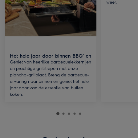
weer.
Het hele jaar door binnen BBQ’ en
Geniet van heerlijke barbecuelekkernijen
en prachtige grillstrepen met onze
plancha-grillplaat. Breng de barbecue-
ervaring naar binnen en geniet het hele
jaar door van de essentie van buiten
koken.