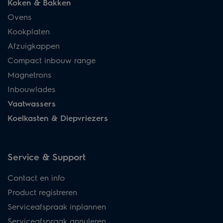
Koken & Bakken
Ovens
Kookplaten
Afzuigkappen
Compact inbouw range
Magnetrons
Inbouwlades
Vaatwassers
Koelkasten & Diepvriezers
Service & Support
Contact en info
Product registreren
Serviceafspraak inplannen
Serviceafspraak annuleren