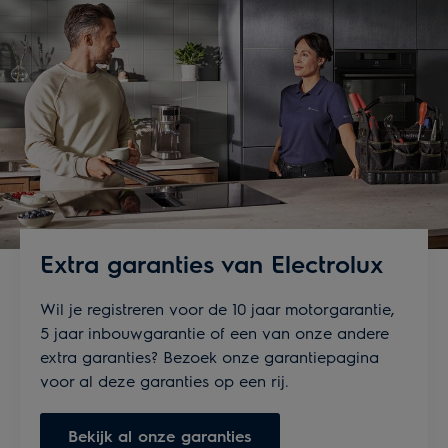
Extra garanties van Electrolux
Wil je registreren voor de 10 jaar motorgarantie,
5 jaar inbouwgarantie of een van onze andere
extra garanties? Bezoek onze garantiepagina
voor al deze garanties op een rij.
Bekijk al onze garanties