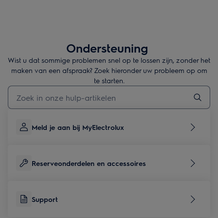
Ondersteuning
Wist u dat sommige problemen snel op te lossen zijn, zonder het
maken van een afspraak? Zoek hieronder uw probleem op om
te starten.
Typ om hulpartikelen te zoeken
Meld je aan bij MyElectrolux
Reserveonderdelen en accessoires
Support