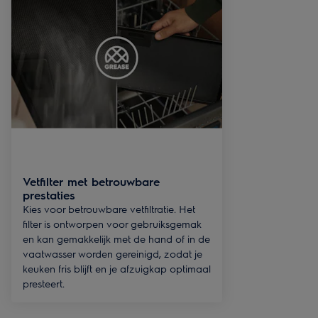
Vetfilter met betrouwbare
prestaties
Kies voor betrouwbare vetfiltratie. Het
filter is ontworpen voor gebruiksgemak
en kan gemakkelijk met de hand of in de
vaatwasser worden gereinigd, zodat je
keuken fris blijft en je afzuigkap optimaal
presteert.