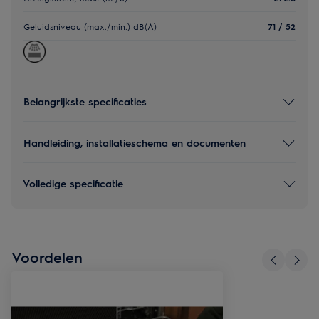
Geluidsniveau (max./min.) dB(A)
71 / 52
Belangrijkste specificaties
Handleiding, installatieschema en documenten
Volledige specificatie
Voordelen