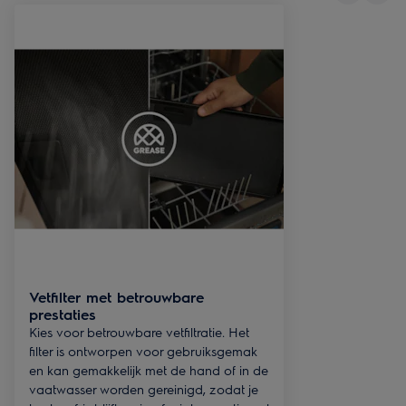
Vetfilter met betrouwbare
prestaties
Kies voor betrouwbare vetfiltratie. Het
filter is ontworpen voor gebruiksgemak
en kan gemakkelijk met de hand of in de
vaatwasser worden gereinigd, zodat je