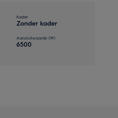
Kader
Zonder kader
Aansluitwaarde (W)
6500