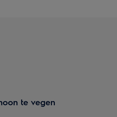
choon te vegen