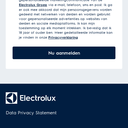
in
Electrolux Groep
via e-mail, telefoon, sms en post. Ik ga
er ook mee akkoord dat mijn persoonsgegevens worden
gedeeld met netwerken van derden en worden gebruikt
voor gepersonaliseerde advertenties op websites van
derden en sociale mediaplatforms. Ik kan mijn
toestemming op elk moment intrekken. Ik bevestig dat ik
18 jaar of ouder ben. Meer gedetailleerde informatie kan
je vinden in onze
Privacyverklaring
Nu aanmelden
Data Privacy Statement