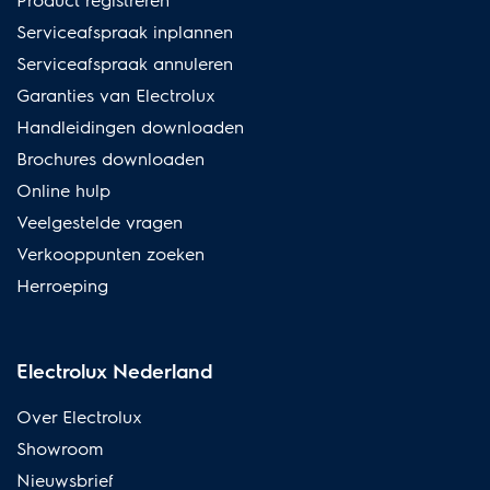
Serviceafspraak inplannen
Serviceafspraak annuleren
Garanties van Electrolux
Handleidingen downloaden
Brochures downloaden
Online hulp
Veelgestelde vragen
Verkooppunten zoeken
Herroeping
Electrolux Nederland
Over Electrolux
Showroom
Nieuwsbrief