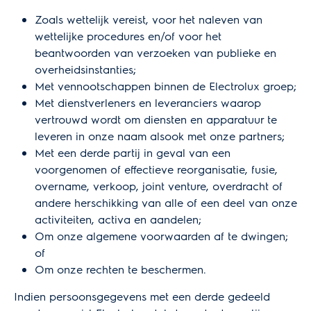
Zoals wettelijk vereist, voor het naleven van
wettelijke procedures en/of voor het
beantwoorden van verzoeken van publieke en
overheidsinstanties;
Met vennootschappen binnen de Electrolux groep;
Met dienstverleners en leveranciers waarop
vertrouwd wordt om diensten en apparatuur te
leveren in onze naam alsook met onze partners;
Met een derde partij in geval van een
voorgenomen of effectieve reorganisatie, fusie,
overname, verkoop, joint venture, overdracht of
andere herschikking van alle of een deel van onze
activiteiten, activa en aandelen;
Om onze algemene voorwaarden af te dwingen;
of
Om onze rechten te beschermen.
Indien persoonsgegevens met een derde gedeeld