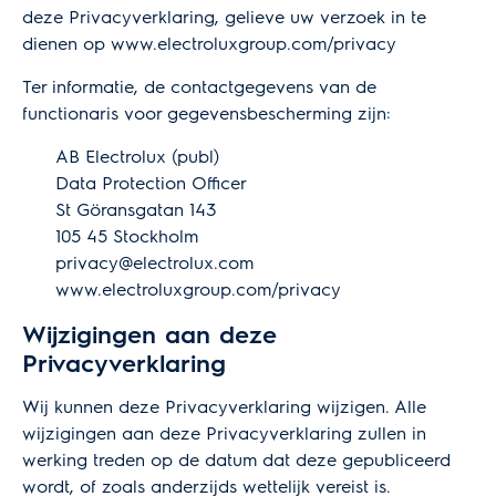
deze Privacyverklaring, gelieve uw verzoek in te
dienen op
www.electroluxgroup.com/privacy
Ter informatie, de contactgegevens van de
functionaris voor gegevensbescherming zijn:
AB Electrolux (publ)
Data Protection Officer
St Göransgatan 143
105 45 Stockholm
privacy@electrolux.com
www.electroluxgroup.com/privacy
Wijzigingen aan deze
Privacyverklaring
Wij kunnen deze Privacyverklaring wijzigen. Alle
wijzigingen aan deze Privacyverklaring zullen in
werking treden op de datum dat deze gepubliceerd
wordt, of zoals anderzijds wettelijk vereist is.