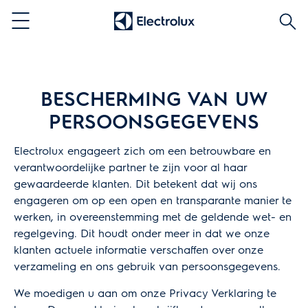
Zoek
Menu
BESCHERMING VAN UW
PERSOONSGEGEVENS
Electrolux engageert zich om een betrouwbare en
verantwoordelijke partner te zijn voor al haar
gewaardeerde klanten. Dit betekent dat wij ons
engageren om op een open en transparante manier te
werken, in overeenstemming met de geldende wet- en
regelgeving. Dit houdt onder meer in dat we onze
klanten actuele informatie verschaffen over onze
verzameling en ons gebruik van persoonsgegevens.
We moedigen u aan om onze Privacy Verklaring te