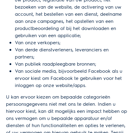
bezoeken van de website, de activering van uw
account, het bestellen van een dienst, deelname
aan onze campagnes, het opstellen van een
productbeoordeling of bij het downloaden en
gebruiken van een applicatie;
Van onze verkopers;
Van derde dienstverleners, leveranciers en
partners;
Van publiek raadpleegbare bronnen;
Van sociale media, bijvoorbeeld Facebook als u
ervoor kiest om Facebook te gebruiken voor het
inloggen op onze website/apps.
U kan ervoor kiezen om bepaalde categorieën
persoonsgegevens niet met ons te delen. Indien u
hiervoor kiest, kan dit mogelijks een impact hebben op
ons vermogen om u bepaalde apparatuur en/of
diensten of hun functionaliteiten en opties te verlenen,
of uw vermogen om hiervan gebruik te maken. Tenzij