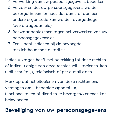
Verwerking van uw persoonsgegevens beperken;
Verzoeken dat uw persoonsgegevens worden
bezorgd in een formaat dat aan u of aan een
andere organisatie kan worden overgedragen
(overdraagbaarheid);
Bezwaar aantekenen tegen het verwerken van uw
persoonsgegevens; en
Een klacht indienen bij de bevoegde
toezichthoudende autoriteit.
Indien u vragen heeft met betrekking tot deze rechten,
of indien u enige van deze rechten wil uitoefenen, kan
u dit schriftelijk, telefonisch of per e-mail doen.
Merk op dat het uitoefenen van deze rechten ons
vermogen om u bepaalde apparatuur,
functionaliteiten of diensten te bezorgen/verlenen kan
beïnvloeden.
Beveiliging van uw persoonsgegevens