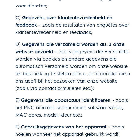
voor diensten;
C)
Gegevens over klantentevredenheid en
feedback
- zoals de resultaten van enquêtes over
klantentevredenheid en feedback;
D)
Gegevens die verzameld worden als u onze
website bezoekt -
zoals gegevens die verzameld
worden via cookies en andere gegevens die
automatisch verzameld worden om onze website
ter beschikking te stellen aan u, of informatie die u
ons geeft bij het bezoeken van onze website
(zoals via contactformulieren etc.);
E)
Gegevens die apparatuur identificeren
- zoals
het PNC nummer, serienummer, software versie,
MAC adres, model, kleur etc.;
F)
Gebruiksgegevens van het apparaat
- zoals
hoe en wanneer het apparaat gebruikt wordt