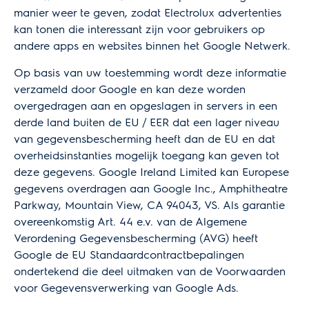
manier weer te geven, zodat Electrolux advertenties
kan tonen die interessant zijn voor gebruikers op
andere apps en websites binnen het Google Netwerk.
Op basis van uw toestemming wordt deze informatie
verzameld door Google en kan deze worden
overgedragen aan en opgeslagen in servers in een
derde land buiten de EU / EER dat een lager niveau
van gegevensbescherming heeft dan de EU en dat
overheidsinstanties mogelijk toegang kan geven tot
deze gegevens. Google Ireland Limited kan Europese
gegevens overdragen aan Google Inc., Amphitheatre
Parkway, Mountain View, CA 94043, VS. Als garantie
overeenkomstig Art. 44 e.v. van de Algemene
Verordening Gegevensbescherming (AVG) heeft
Google de EU Standaardcontractbepalingen
ondertekend die deel uitmaken van de
Voorwaarden
voor Gegevensverwerking van Google Ads
.