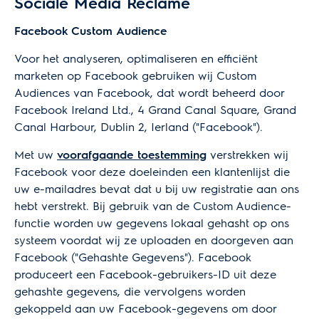
Sociale Media Reclame
Facebook Custom Audience
Voor het analyseren, optimaliseren en efficiënt
marketen op Facebook gebruiken wij Custom
Audiences van Facebook, dat wordt beheerd door
Facebook Ireland Ltd., 4 Grand Canal Square, Grand
Canal Harbour, Dublin 2, Ierland ("Facebook").
Met uw
voorafgaande toestemming
verstrekken wij
Facebook voor deze doeleinden een klantenlijst die
uw e-mailadres bevat dat u bij uw registratie aan ons
hebt verstrekt. Bij gebruik van de Custom Audience-
functie worden uw gegevens lokaal gehasht op ons
systeem voordat wij ze uploaden en doorgeven aan
Facebook ("Gehashte Gegevens"). Facebook
produceert een Facebook-gebruikers-ID uit deze
gehashte gegevens, die vervolgens worden
gekoppeld aan uw Facebook-gegevens om door