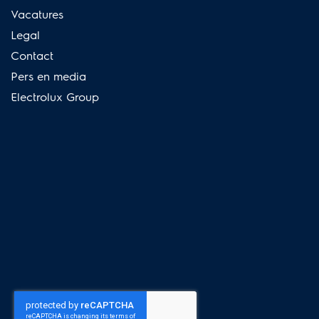
Vacatures
Legal
Contact
Pers en media
Electrolux Group