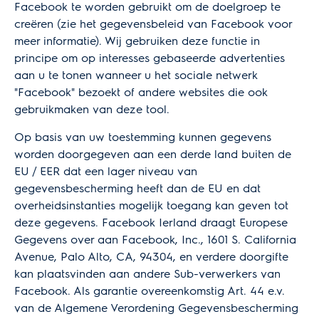
Facebook te worden gebruikt om de doelgroep te
creëren (zie het
gegevensbeleid
van Facebook voor
meer informatie). Wij gebruiken deze functie in
principe om op interesses gebaseerde advertenties
aan u te tonen wanneer u het sociale netwerk
"Facebook" bezoekt of andere websites die ook
gebruikmaken van deze tool.
Op basis van uw toestemming kunnen gegevens
worden doorgegeven aan een derde land buiten de
EU / EER dat een lager niveau van
gegevensbescherming heeft dan de EU en dat
overheidsinstanties mogelijk toegang kan geven tot
deze gegevens. Facebook Ierland draagt Europese
Gegevens over aan Facebook, Inc., 1601 S. California
Avenue, Palo Alto, CA, 94304, en verdere doorgifte
kan plaatsvinden aan andere Sub-verwerkers van
Facebook. Als garantie overeenkomstig Art. 44 e.v.
van de Algemene Verordening Gegevensbescherming