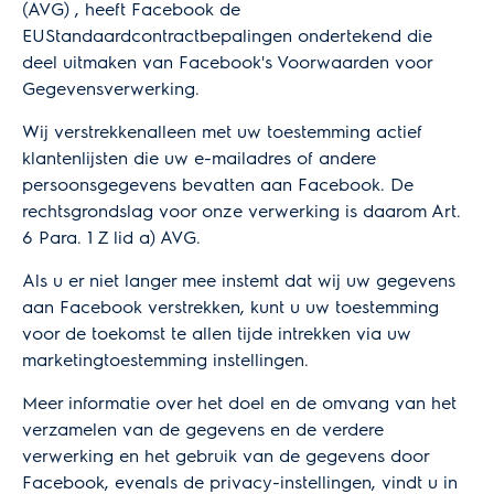
(AVG) , heeft Facebook de
EUStandaardcontractbepalingen ondertekend die
deel uitmaken van Facebook's
Voorwaarden voor
Gegevensverwerking
.
Wij verstrekkenalleen met uw toestemming actief
klantenlijsten die uw e-mailadres of andere
persoonsgegevens bevatten aan Facebook. De
rechtsgrondslag voor onze verwerking is daarom Art.
6 Para. 1 Z lid a) AVG.
Als u er niet langer mee instemt dat wij uw gegevens
aan Facebook verstrekken, kunt u uw toestemming
voor de toekomst te allen tijde intrekken via uw
marketingtoestemming instellingen.
Meer informatie over het doel en de omvang van het
verzamelen van de gegevens en de verdere
verwerking en het gebruik van de gegevens door
Facebook, evenals de privacy-instellingen, vindt u in