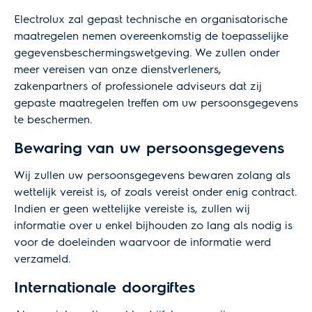
Electrolux zal gepast technische en organisatorische
maatregelen nemen overeenkomstig de toepasselijke
gegevensbeschermingswetgeving. We zullen onder
meer vereisen van onze dienstverleners,
zakenpartners of professionele adviseurs dat zij
gepaste maatregelen treffen om uw persoonsgegevens
te beschermen.
Bewaring van uw persoonsgegevens
Wij zullen uw persoonsgegevens bewaren zolang als
wettelijk vereist is, of zoals vereist onder enig contract.
Indien er geen wettelijke vereiste is, zullen wij
informatie over u enkel bijhouden zo lang als nodig is
voor de doeleinden waarvoor de informatie werd
verzameld.
Internationale doorgiftes