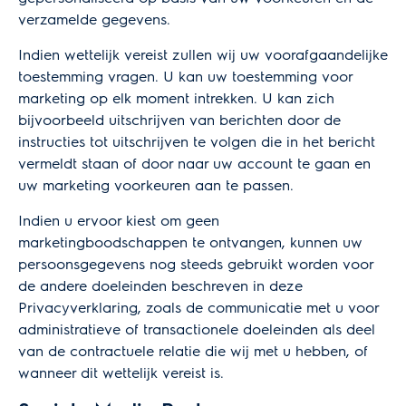
verzamelde gegevens.
Indien wettelijk vereist zullen wij uw voorafgaandelijke
toestemming vragen. U kan uw toestemming voor
marketing op elk moment intrekken. U kan zich
bijvoorbeeld uitschrijven van berichten door de
instructies tot uitschrijven te volgen die in het bericht
vermeldt staan of door naar uw account te gaan en
uw marketing voorkeuren aan te passen.
Indien u ervoor kiest om geen
marketingboodschappen te ontvangen, kunnen uw
persoonsgegevens nog steeds gebruikt worden voor
de andere doeleinden beschreven in deze
Privacyverklaring, zoals de communicatie met u voor
administratieve of transactionele doeleinden als deel
van de contractuele relatie die wij met u hebben, of
wanneer dit wettelijk vereist is.