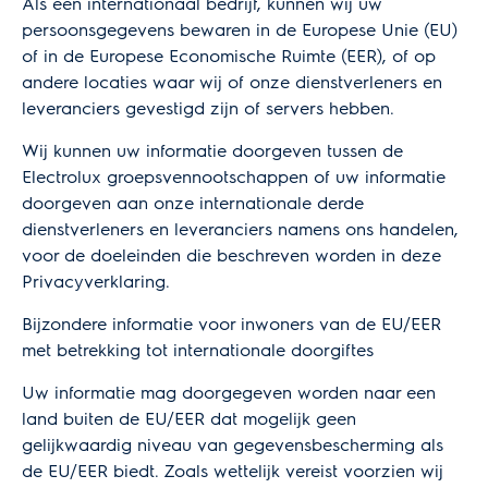
Als een internationaal bedrijf, kunnen wij uw
persoonsgegevens bewaren in de Europese Unie (EU)
of in de Europese Economische Ruimte (EER), of op
andere locaties waar wij of onze dienstverleners en
leveranciers gevestigd zijn of servers hebben.
Wij kunnen uw informatie doorgeven tussen de
Electrolux groepsvennootschappen of uw informatie
doorgeven aan onze internationale derde
dienstverleners en leveranciers namens ons handelen,
voor de doeleinden die beschreven worden in deze
Privacyverklaring.
Bijzondere informatie voor inwoners van de EU/EER
met betrekking tot internationale doorgiftes
Uw informatie mag doorgegeven worden naar een
land buiten de EU/EER dat mogelijk geen
gelijkwaardig niveau van gegevensbescherming als
de EU/EER biedt. Zoals wettelijk vereist voorzien wij