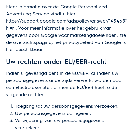
Meer informatie over de Google Personalized
Advertising Service vindt u hier:
https://support.google.com/adspolicy/answer/143465?
hl=nl
. Voor meer informatie over het gebruik van
gegevens door Google voor marketingdoeleinden, zie
de
overzichtspagina
, het privacybeleid van Google is
hier
beschikbaar.
Uw rechten onder EU/EER-recht
Indien u gevestigd bent in de EU/EER, of indien uw
persoonsgegevens anderzijds verwerkt worden door
een Electroluxentiteit binnen de EU/EER heeft u de
volgende rechten:
Toegang tot uw persoonsgegevens verzoeken;
Uw persoonsgegevens corrigeren;
Verwijdering van uw persoonsgegevens
verzoeken;