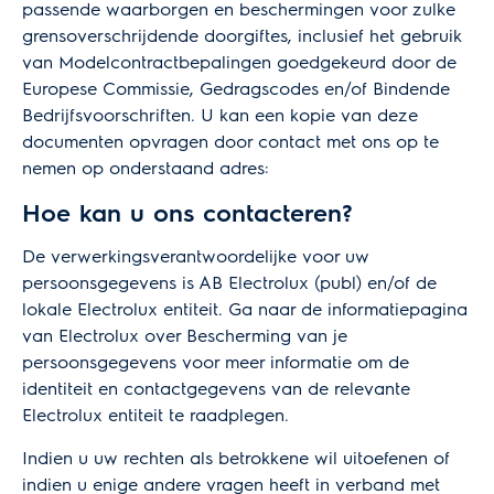
passende waarborgen en beschermingen voor zulke
grensoverschrijdende doorgiftes, inclusief het gebruik
van Modelcontractbepalingen goedgekeurd door de
Europese Commissie, Gedragscodes en/of Bindende
Bedrijfsvoorschriften. U kan een kopie van deze
documenten opvragen door contact met ons op te
nemen op onderstaand adres:
Hoe kan u ons contacteren?
De verwerkingsverantwoordelijke voor uw
persoonsgegevens is AB Electrolux (publ) en/of de
lokale Electrolux entiteit. Ga naar de informatiepagina
van Electrolux over
Bescherming van je
persoonsgegevens
voor meer informatie om de
identiteit en contactgegevens van de relevante
Electrolux entiteit te raadplegen.
Indien u uw rechten als betrokkene wil uitoefenen of
indien u enige andere vragen heeft in verband met